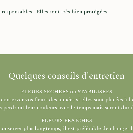
-responsables . Elles sont très bien protégées.
Quelques conseils d'entretien
FLEURS SECHEES ou STABILISEES
conserver vos fleurs des années si elles sont placées à l'a
s perdront leur couleurs avec le temps mais seront dura
FLEURS FRAICHES
conserver plus longtemps, il est préférable de changer l