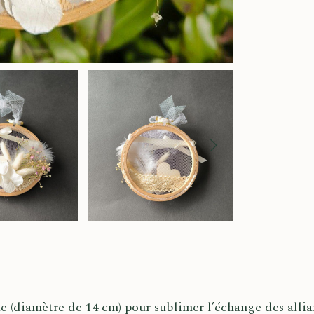
ue (diamètre de 14 cm) pour sublimer l’échange des allian