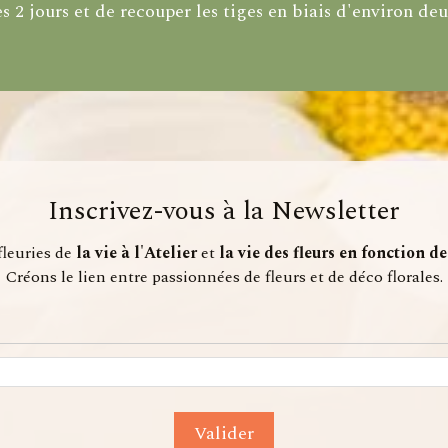
es 2 jours et de recouper les tiges en biais d'environ d
Inscrivez-vous à la Newsletter
fleuries de
la vie à l'Atelier
et
la vie des fleurs en fonction d
Créons le lien entre passionnées de fleurs et de déco florales.
Valider