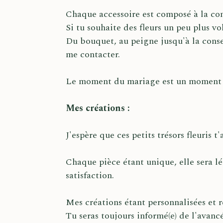
Chaque accessoire est composé à la com
Si tu souhaite des fleurs un peu plus vo
Du bouquet, au peigne jusqu'à la conse
me contacter.
Le moment du mariage est un moment à 
Mes créations :
J'espère que ces petits trésors fleuris 
Chaque pièce étant unique, elle sera l
satisfaction.
Mes créations étant personnalisées et 
Tu seras toujours informé(e) de l'avancé