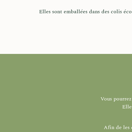
Elles sont emballées dans des colis éco
Vous pourrez 
Elle
Afin de les 