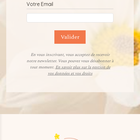
Votre Email
Valider
En vous inscrivant, vous acceptez de recevoir
notre newsletter. Vous pouvez vous désabonner à
tout moment.
En savoir plus sur la gestion de
vos données et vos droits