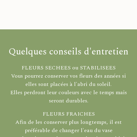
Quelques conseils d'entretien
FLEURS SECHEES ou STABILISEES
Vous pourrez conserver vos fleurs des années si
elles sont placées à l'abri du soleil.
Elles perdront leur couleurs avec le temps mais
seront durables.
FLEURS FRAICHES
Afin de les conserver plus longtemps, il est
préférable de changer l'eau du vase