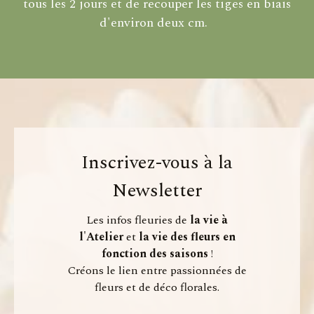
tous les 2 jours et de recouper les tiges en biais
d'environ deux cm.
Inscrivez-vous à la
Newsletter
Les infos fleuries de
la vie à
l'Atelier
et
la vie des fleurs en
fonction des saisons
!
Créons le lien entre passionnées de
fleurs et de déco florales.