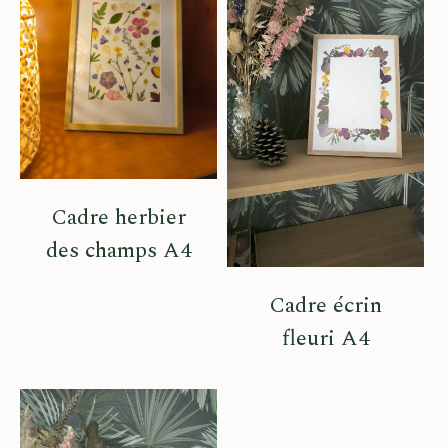
Cadre herbier
des champs A4
Cadre écrin
fleuri A4