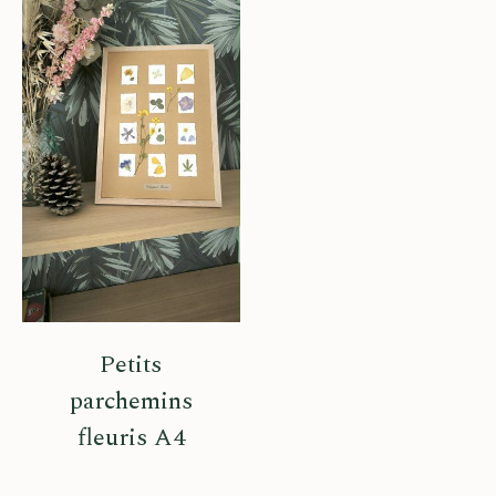
Petits
parchemins
fleuris A4