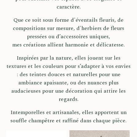
caractère.
Que ce soit sous forme d'éventails fleuris, de
compositions sur mesure, d'herbiers de fleurs
pressées ou d’accessoires uniques,
mes créations allient harmonie et délicatesse.
Inspirées par la nature, elles jouent sur les
textures et les couleurs pour s’adapter à vos envies
: des teintes douces et naturelles pour une
ambiance apaisante, ou des nuances plus
audacieuses pour une décoration qui attire les
regards.
Intemporelles et artisanales, elles apportent un
souffle champêtre et raffiné dans chaque pièce.