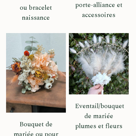
porte-alliance et
ou bracelet
accessoires
naissance
Eventail/bouquet
de mariée
Bouquet de
plumes et fleurs
mariée ou pour