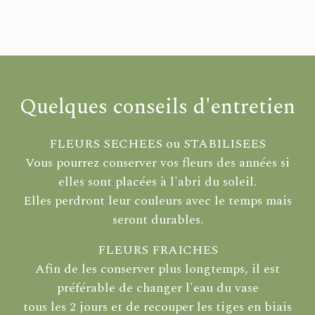
Quelques conseils d'entretien
FLEURS SECHEES ou STABILISEES
Vous pourrez conserver vos fleurs des années si
elles sont placées à l'abri du soleil.
Elles perdront leur couleurs avec le temps mais
seront durables.
FLEURS FRAICHES
Afin de les conserver plus longtemps, il est
préférable de changer l'eau du vase
tous les 2 jours et de recouper les tiges en biais