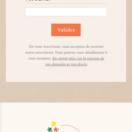
Valider
En vous inscrivant, vous acceptez de recevoir
notre newsletter. Vous pouvez vous désabonner à
tout moment.
En savoir plus sur la gestion de
vos données et vos droits