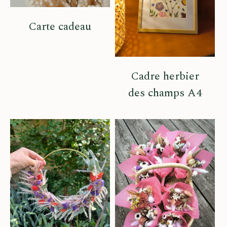
Carte cadeau
Cadre herbier
des champs A4