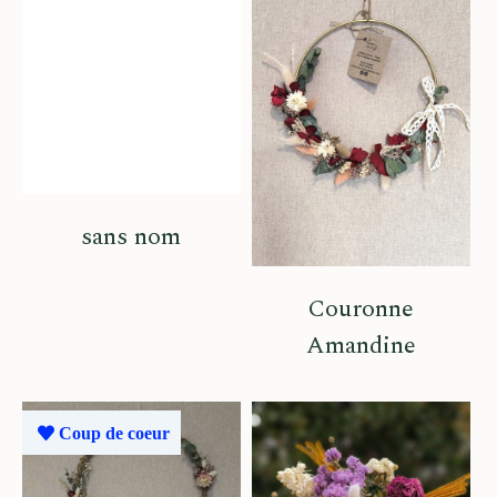
sans nom
Couronne
Amandine
Coup de coeur