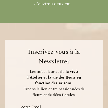
d'environ deux cm.
Inscrivez-vous à la
Newsletter
Les infos fleuries de
la vie à
l'Atelier
et
la vie des fleurs en
fonction des saisons
!
Créons le lien entre passionnées de
fleurs et de déco florales.
Votre Email