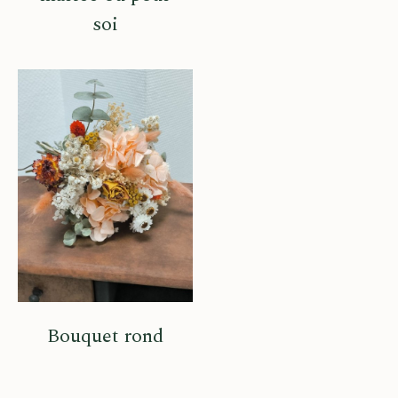
soi
Bouquet rond